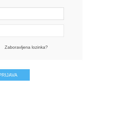
Zaboravljena lozinka?