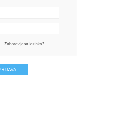
Zaboravljena lozinka?