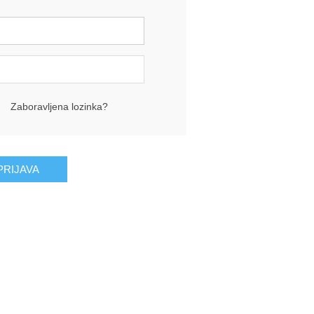
Zaboravljena lozinka?