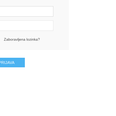
Zaboravljena lozinka?