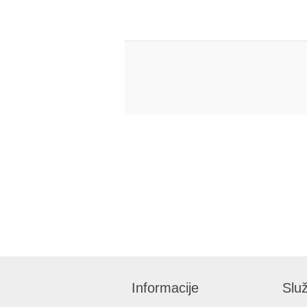
Informacije
Služ