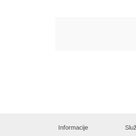
Informacije
Služ