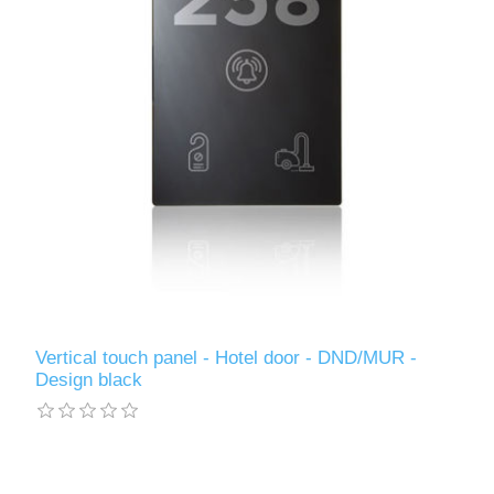
Vertical touch panel - Hotel door - DND/MUR -
Design black