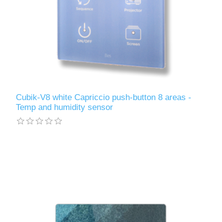
Cubik-V8 white Capriccio push-button 8 areas -
Temp and humidity sensor