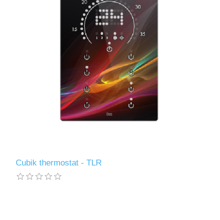
Cubik thermostat - TLR