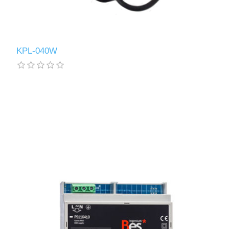
KPL-040W