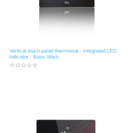
Vertical touch panel thermostat - Integrated LED
indicator - Basic black