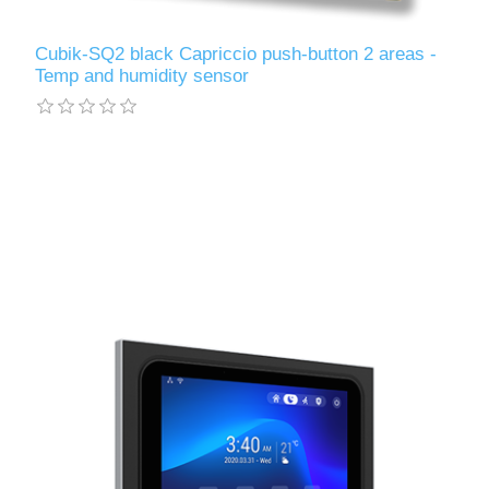
Cubik-SQ2 black Capriccio push-button 2 areas -
Temp and humidity sensor