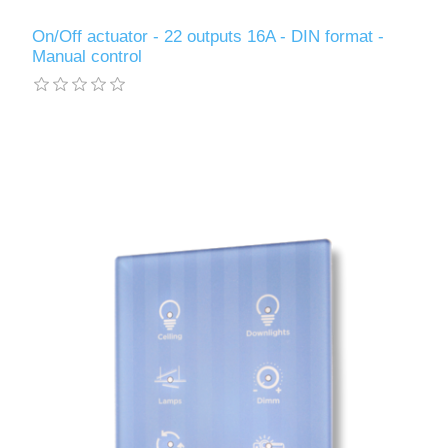
On/Off actuator - 22 outputs 16A - DIN format -
Manual control