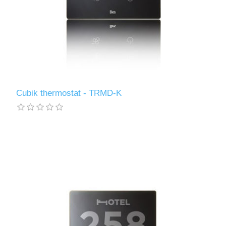
Cubik thermostat - TRMD-K