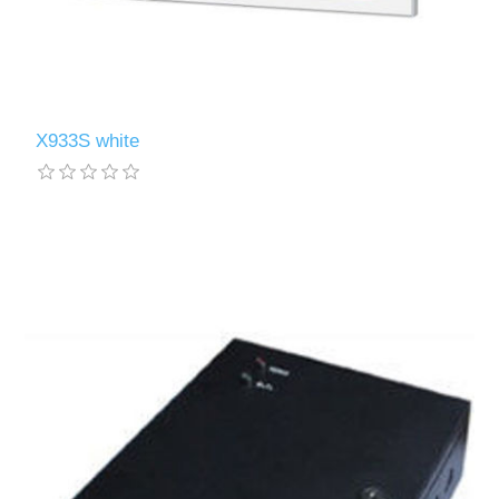
X933S white