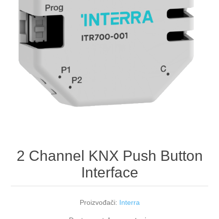
2 Channel KNX Push Button
Interface
Proizvođači:
Interra