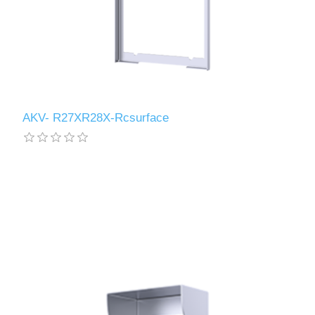
AKV- R27XR28X-Rcsurface