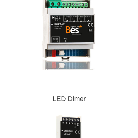
LED Dimer