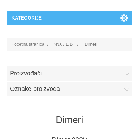
KATEGORIJE
Početna stranica
/
KNX / EIB
/
Dimeri
Proizvođači
Oznake proizvoda
Dimeri