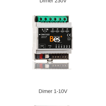
Dimer 230V
Dimer 1-10V