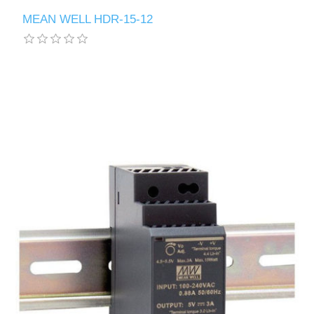
MEAN WELL HDR-15-12