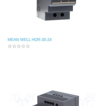
MEAN WELL HDR-30-24