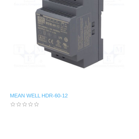
MEAN WELL HDR-60-12