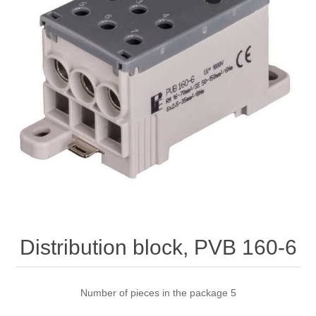
Distribution block, PVB 160-6
Number of pieces in the package 5