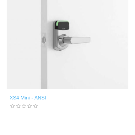
XS4 Mini - ANSI