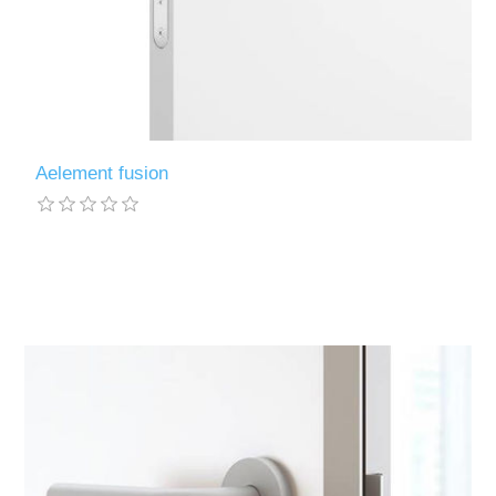
Aelement fusion