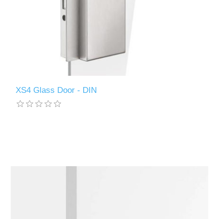
XS4 Glass Door - DIN