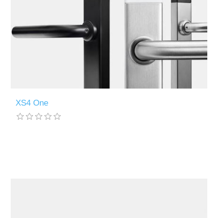
XS4 One