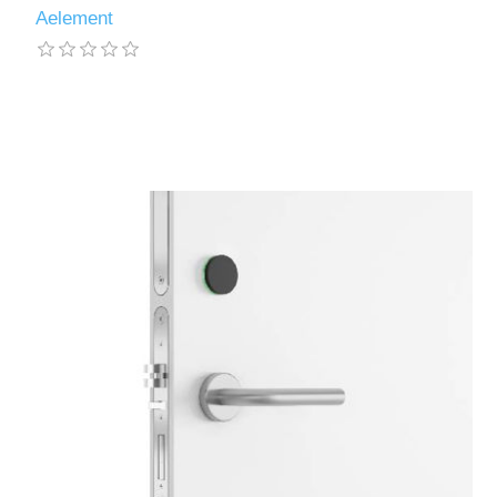
Aelement