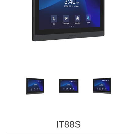
IT88S