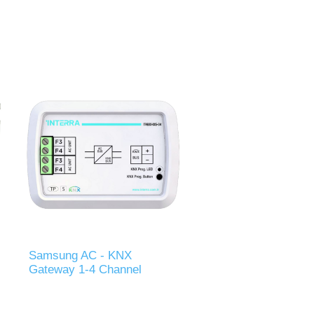
Samsung AC - KNX
Gateway 1-4 Channel