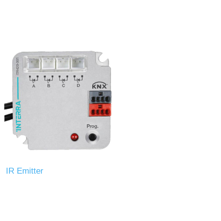
IR Emitter