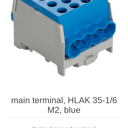
main terminal, HLAK 35-1/6
M2, blue