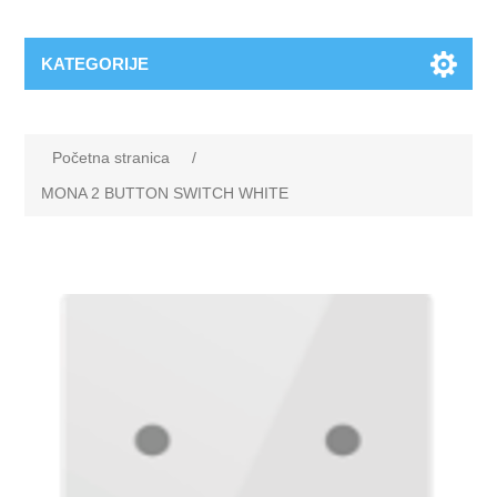
KATEGORIJE
Početna stranica
/
MONA 2 BUTTON SWITCH WHITE