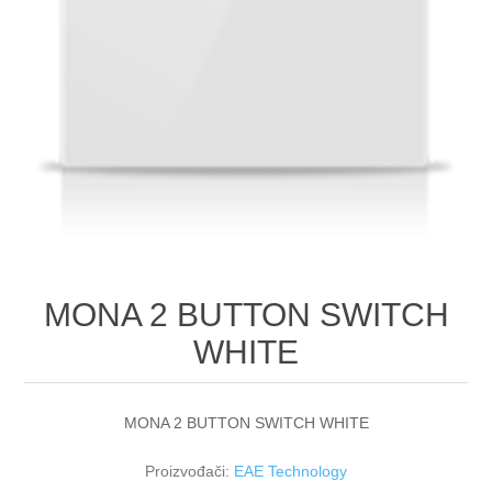
MONA 2 BUTTON SWITCH
WHITE
MONA 2 BUTTON SWITCH WHITE
Proizvođači:
EAE Technology