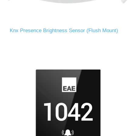
Knx Presence Brightness Sensor (Flush Mount)