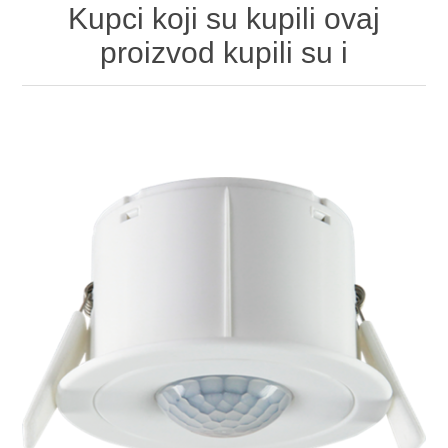
Kupci koji su kupili ovaj
proizvod kupili su i