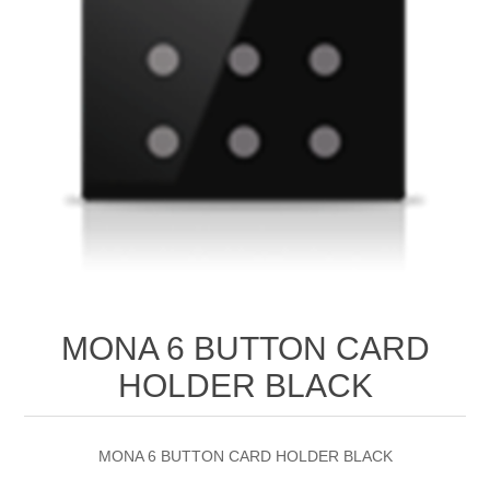
MONA 6 BUTTON CARD
HOLDER BLACK
MONA 6 BUTTON CARD HOLDER BLACK