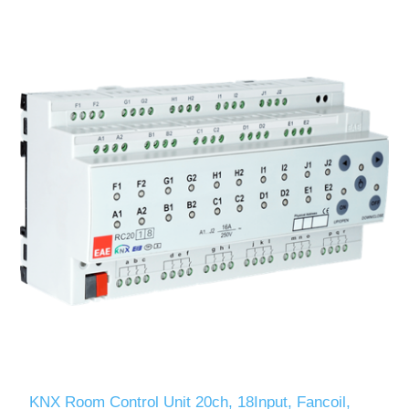
KNX Room Control Unit 20ch, 18Input, Fancoil,