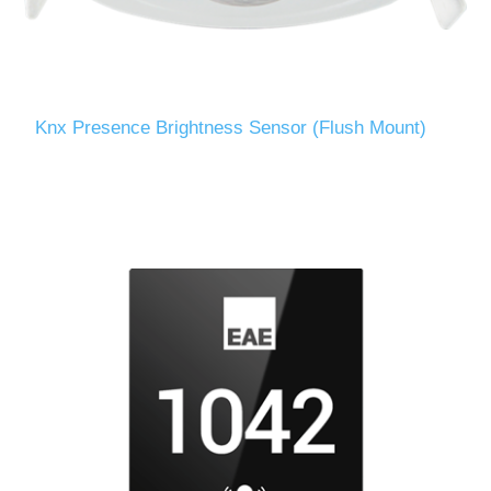
Knx Presence Brightness Sensor (Flush Mount)