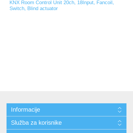
KNX Room Control Unit 20ch, 18Input, Fancoil,
Switch, Blind actuator
Informacije
Služba za korisnike