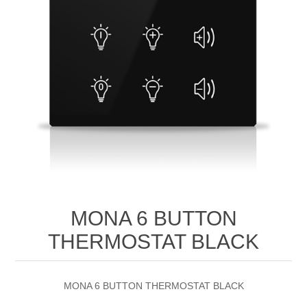
MONA 6 BUTTON
THERMOSTAT BLACK
MONA 6 BUTTON THERMOSTAT BLACK