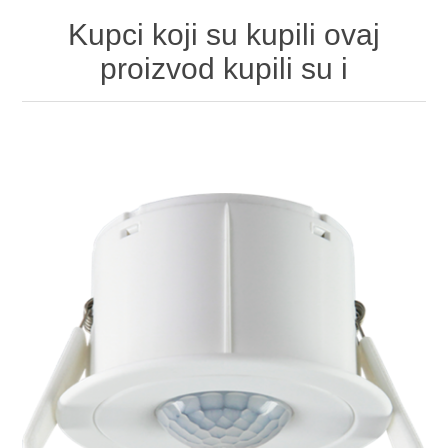
Kupci koji su kupili ovaj
proizvod kupili su i