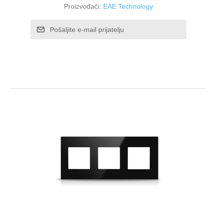
Proizvođači:
EAE Technology