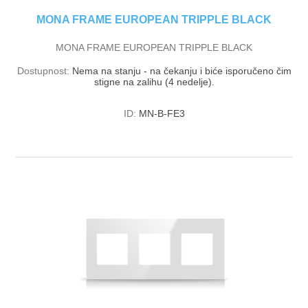
MONA FRAME EUROPEAN TRIPPLE BLACK
MONA FRAME EUROPEAN TRIPPLE BLACK
Dostupnost:
Nema na stanju - na čekanju i biće isporučeno čim
stigne na zalihu (4 nedelje).
ID:
MN-B-FE3