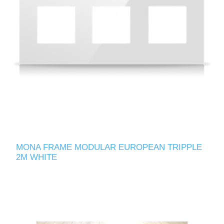
MONA FRAME MODULAR EUROPEAN TRIPPLE
2M WHITE