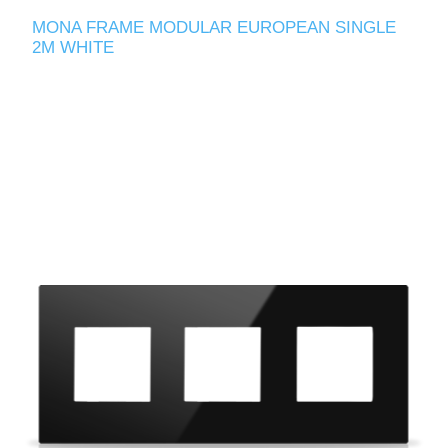
MONA FRAME MODULAR EUROPEAN SINGLE
2M WHITE