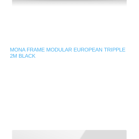
MONA FRAME MODULAR EUROPEAN TRIPPLE
2M BLACK