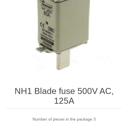
NH1 Blade fuse 500V AC,
125A
Number of pieces in the package 3