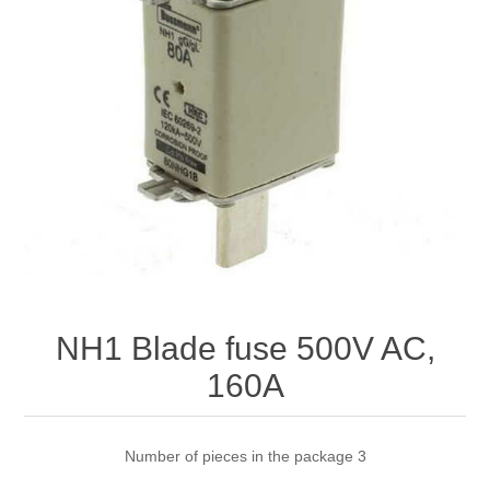
NH1 Blade fuse 500V AC,
160A
Number of pieces in the package 3