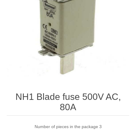
NH1 Blade fuse 500V AC,
80A
Number of pieces in the package 3