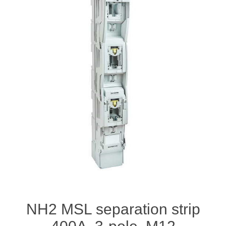
NH2 MSL separation strip