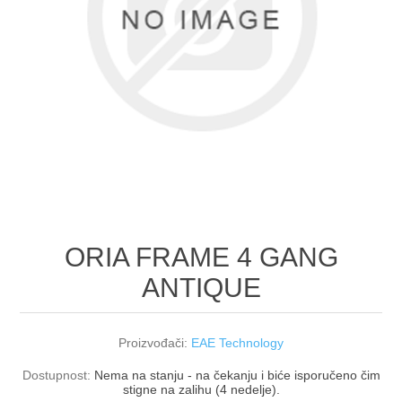
ORIA FRAME 4 GANG
ANTIQUE
Proizvođači:
EAE Technology
Dostupnost:
Nema na stanju - na čekanju i biće isporučeno čim
stigne na zalihu (4 nedelje).