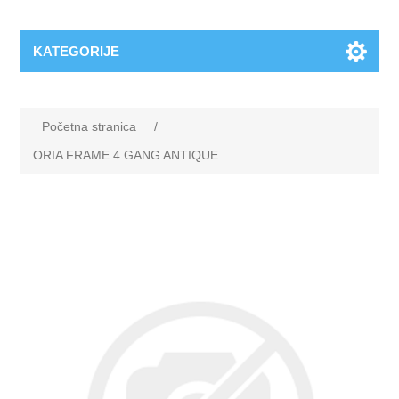
KATEGORIJE
Početna stranica
/
ORIA FRAME 4 GANG ANTIQUE