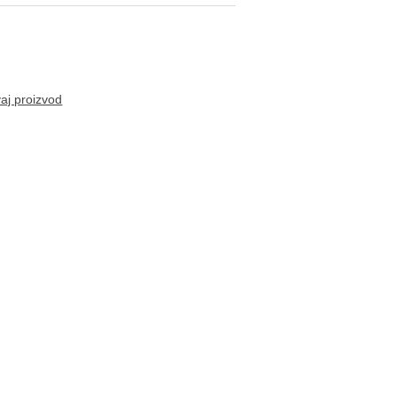
vaj proizvod