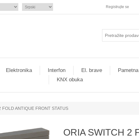
Registrujte se
Elektronika
Interfon
El. brave
Pametna
KNX obuka
2 FOLD ANTIQUE FRONT STATUS
ORIA SWITCH 2 