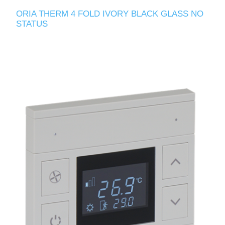
ORIA THERM 4 FOLD IVORY BLACK GLASS NO
STATUS