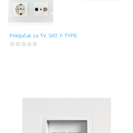
Priključak za TV, SAT, F TYPE