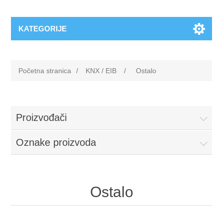
KATEGORIJE
Početna stranica
/
KNX / EIB
/
Ostalo
Proizvođači
Oznake proizvoda
Ostalo