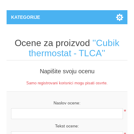
KATEGORIJE
Ocene za proizvod
Cubik
thermostat - TLCA
Napišite svoju ocenu
Samo registrovani korisnici mogu pisati osvrte.
Naslov ocene:
*
Tekst ocene: