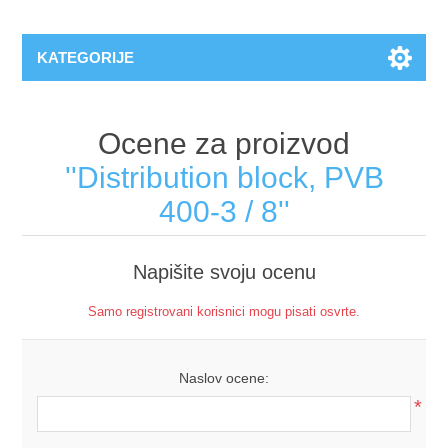
KATEGORIJE
Ocene za proizvod
Distribution block, PVB
400-3 / 8
Napišite svoju ocenu
Samo registrovani korisnici mogu pisati osvrte.
Naslov ocene:
*