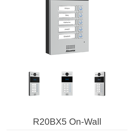
R20BX5 On-Wall