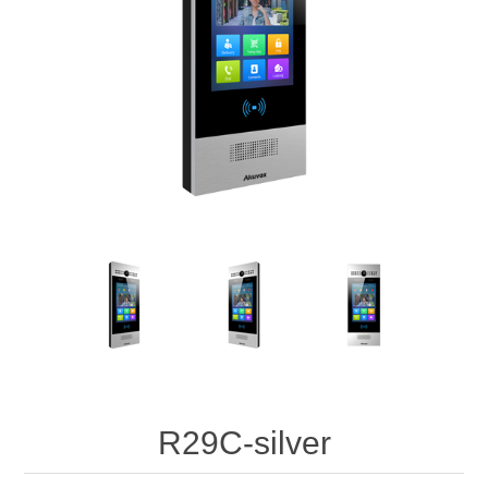
R29C-silver