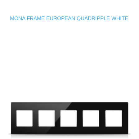
MONA FRAME EUROPEAN QUADRIPPLE WHITE