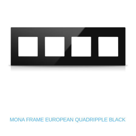
MONA FRAME EUROPEAN QUADRIPPLE BLACK