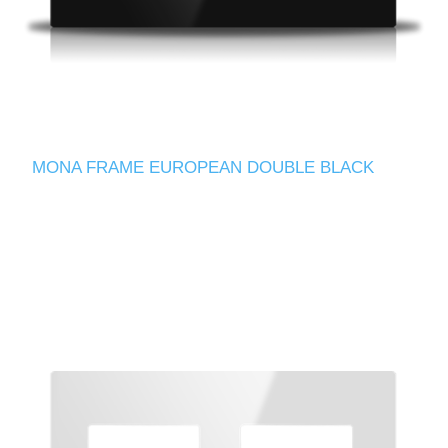
MONA FRAME EUROPEAN DOUBLE BLACK