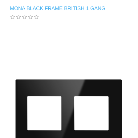
MONA BLACK FRAME BRITISH 1 GANG