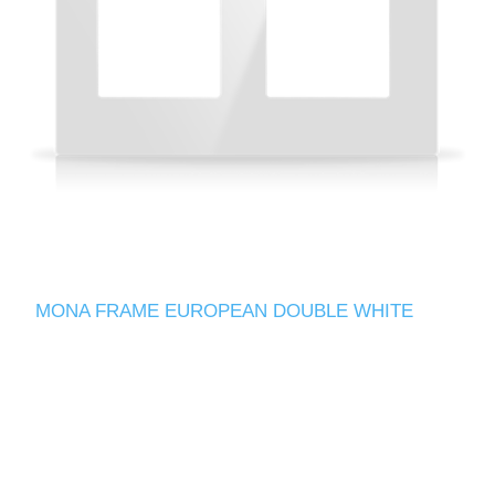
MONA FRAME EUROPEAN DOUBLE WHITE