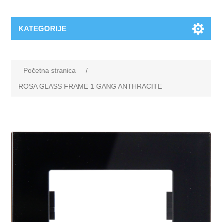
KATEGORIJE
Početna stranica
/
ROSA GLASS FRAME 1 GANG ANTHRACITE