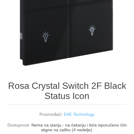
Rosa Crystal Switch 2F Black
Status Icon
Proizvođači:
EAE Technology
Dostupnost:
Nema na stanju - na čekanju i biće isporučeno čim
stigne na zalihu (4 nedelje).