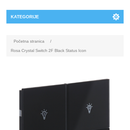
KATEGORIJE
Početna stranica
/
Rosa Crystal Switch 2F Black Status Icon