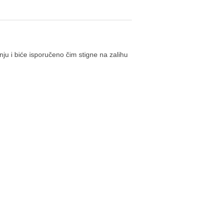
ju i biće isporučeno čim stigne na zalihu