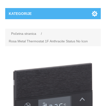
KATEGORIJE
Početna stranica
/
Rosa Metal Thermostat 1F Anthracite Status No Icon