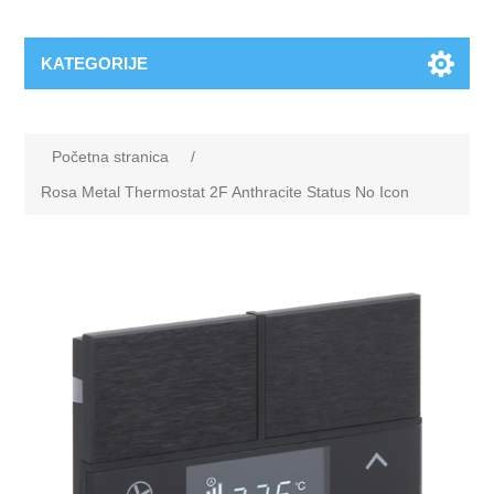
KATEGORIJE
Početna stranica
/
Rosa Metal Thermostat 2F Anthracite Status No Icon