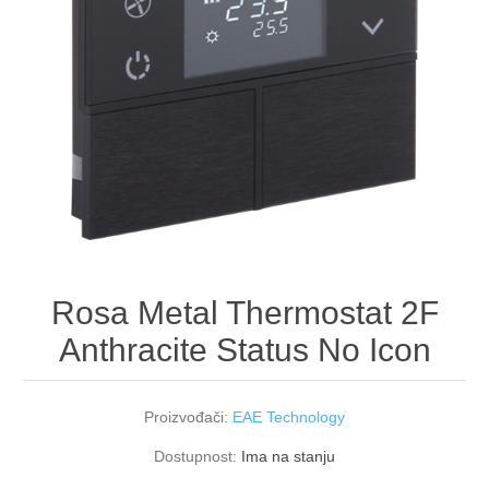
Rosa Metal Thermostat 2F
Anthracite Status No Icon
Proizvođači:
EAE Technology
Dostupnost:
Ima na stanju