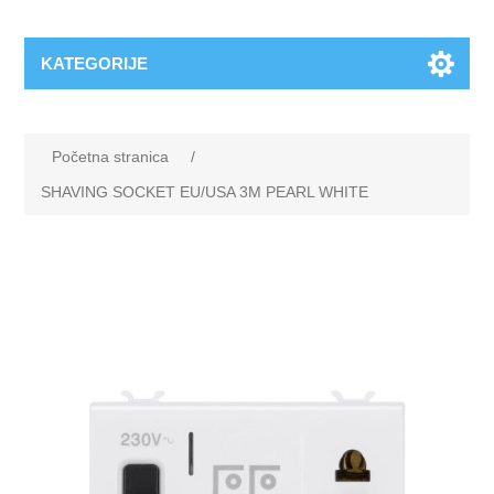
KATEGORIJE
Početna stranica
/
SHAVING SOCKET EU/USA 3M PEARL WHITE