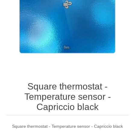
Square thermostat -
Temperature sensor -
Capriccio black
Square thermostat - Temperature sensor - Capriccio black