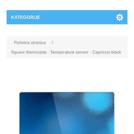
KATEGORIJE
Početna stranica
/
Square thermostat - Temperature sensor - Capriccio black