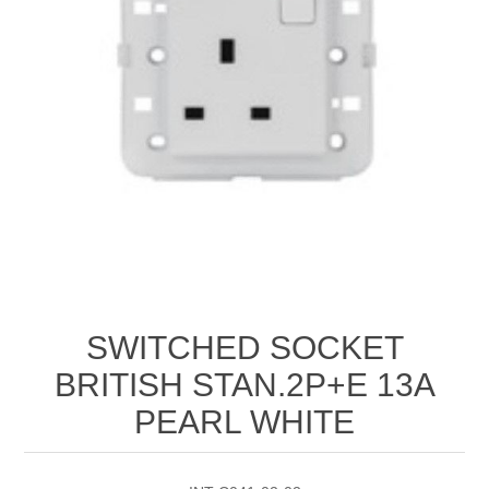
SWITCHED SOCKET
BRITISH STAN.2P+E 13A
PEARL WHITE