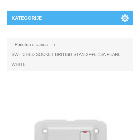
KATEGORIJE
Početna stranica
/
SWITCHED SOCKET BRITISH STAN.2P+E 13A PEARL
WHITE