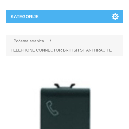
KATEGORIJE
Početna stranica
/
TELEPHONE CONNECTOR BRITISH ST ANTHRACITE