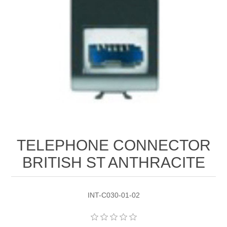
TELEPHONE CONNECTOR
BRITISH ST ANTHRACITE
INT-C030-01-02