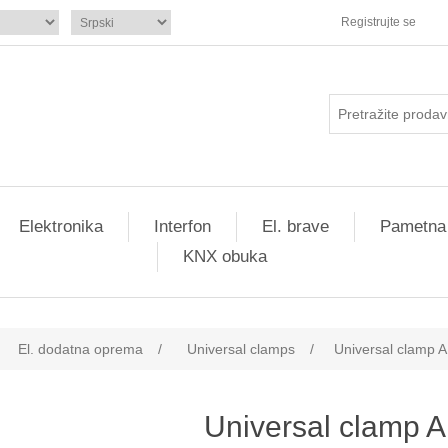
Registrujte se
Elektronika
Interfon
El. brave
Pametna
KNX obuka
El. dodatna oprema
/
Universal clamps
/
Universal clamp 
Universal clamp 