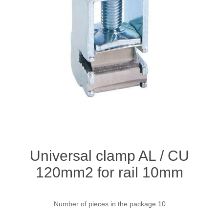
Universal clamp AL / CU
120mm2 for rail 10mm
Number of pieces in the package 10