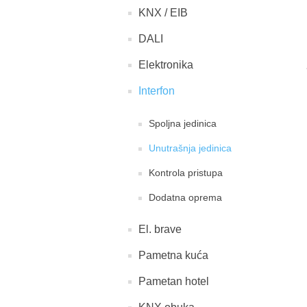
KNX / EIB
DALI
Elektronika
Interfon
Spoljna jedinica
Unutrašnja jedinica
Kontrola pristupa
Dodatna oprema
El. brave
Pametna kuća
Pametan hotel