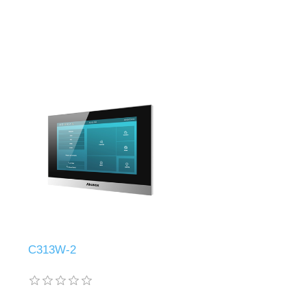
C313W-2