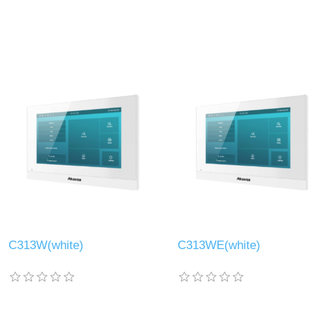
C313W(white)
C313WE(white)