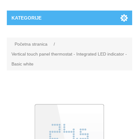
KATEGORIJE
Početna stranica
/
Vertical touch panel thermostat - Integrated LED indicator -
Basic white