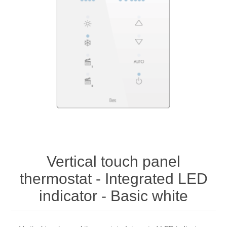
Vertical touch panel
thermostat - Integrated LED
indicator - Basic white