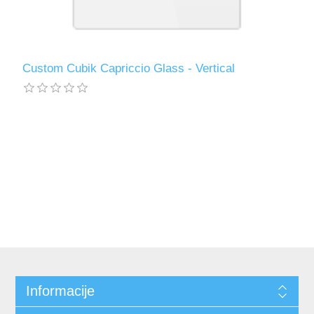
Custom Cubik Capriccio Glass - Vertical
Informacije