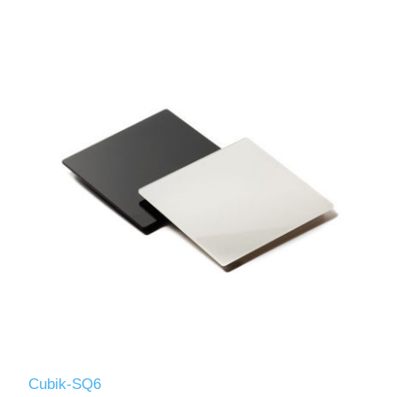
Cubik-SQ6