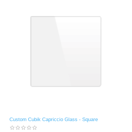
Custom Cubik Capriccio Glass - Square