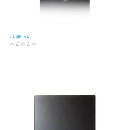
Cubik-V6