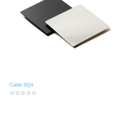
Cubik-SQ4