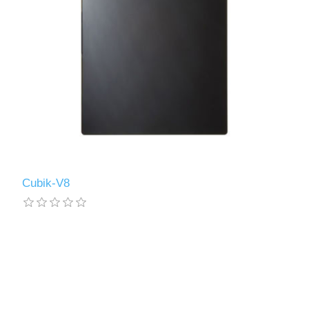
Cubik-V8