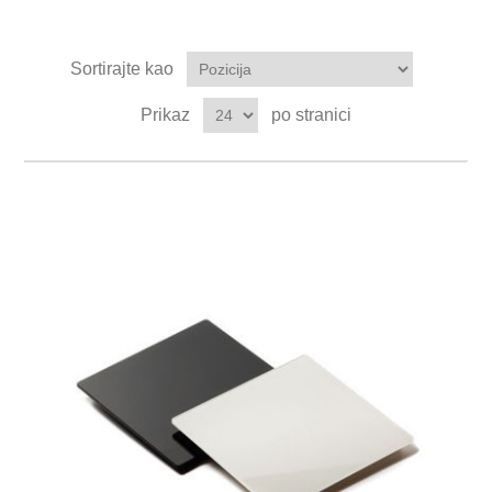
Sortirajte kao
Prikaz
po stranici