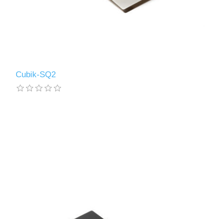
Cubik-SQ2