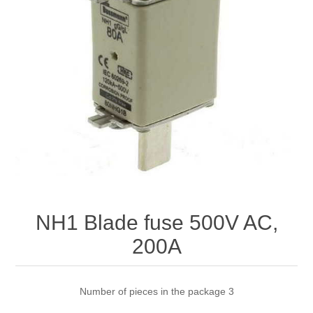
NH1 Blade fuse 500V AC,
200A
Number of pieces in the package 3